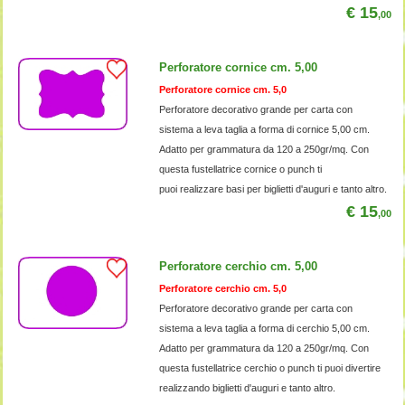
€ 15
,00
Perforatore cornice cm. 5,00
Perforatore cornice cm. 5,0
Perforatore decorativo grande per carta con
sistema a leva taglia a forma di cornice 5,00 cm.
Adatto per grammatura da 120 a 250gr/mq. Con
questa fustellatrice cornice o punch ti
puoi realizzare basi per biglietti d'auguri e tanto altro.
€ 15
,00
Perforatore cerchio cm. 5,00
Perforatore cerchio cm. 5,0
Perforatore decorativo grande per carta con
sistema a leva taglia a forma di cerchio 5,00 cm.
Adatto per grammatura da 120 a 250gr/mq. Con
questa fustellatrice cerchio o punch ti puoi divertire
realizzando biglietti d'auguri e tanto altro.