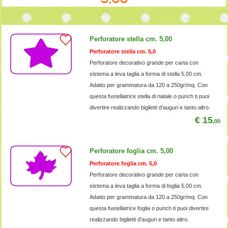
Perforatore stella cm. 5,00
Perforatore stella cm. 5,0
Perforatore decorativo grande per carta con
sistema a leva taglia a forma di stella 5,00 cm.
Adatto per grammatura da 120 a 250gr/mq. Con
questa fustellatrice stella di natale o punch ti puoi
divertire realizzando biglietti d'auguri e tanto altro.
€ 15
,00
Perforatore foglia cm. 5,00
Perforatore foglia cm. 5,0
Perforatore decorativo grande per carta con
sistema a leva taglia a forma di foglia 5,00 cm.
Adatto per grammatura da 120 a 250gr/mq. Con
questa fustellatrice foglia o punch ti puoi divertire
realizzando biglietti d'auguri e tanto altro.