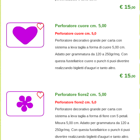
€ 15
,00
Perforatore cuore cm. 5,00
Perforatore cuore cm. 5,0
Perforatore decorativo grande per carta con
sistema a leva taglia a forma di cuore 5,00 cm.
Adatto per grammatura da 120 a 250gr/mq. Con
questa fustellatrice cuore o punch ti puoi divertire
realizzando biglietti d'auguri e tanto altro.
€ 15
,00
Perforatore fiore2 cm. 5,00
Perforatore fiore2 cm. 5,0
Perforatore decorativo grande per carta con
sistema a leva taglia a forma di fiore con 5 petali.
Misura 5,00 cm. Adatto per grammatura da 120 a
250gr/mq. Con questa fustellatrice o punch ti puoi
divertire realizzando biglietti d'auguri e tanto altro.