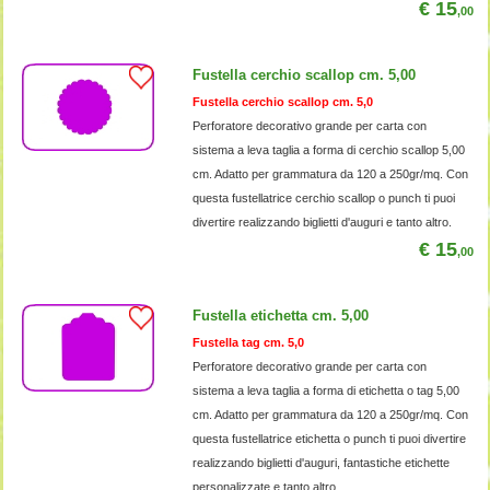
€ 15
,00
Fustella cerchio scallop cm. 5,00
Fustella cerchio scallop cm. 5,0
Perforatore decorativo grande per carta con
sistema a leva taglia a forma di cerchio scallop 5,00
cm. Adatto per grammatura da 120 a 250gr/mq. Con
questa fustellatrice cerchio scallop o punch ti puoi
divertire realizzando biglietti d'auguri e tanto altro.
€ 15
,00
Fustella etichetta cm. 5,00
Fustella tag cm. 5,0
Perforatore decorativo grande per carta con
sistema a leva taglia a forma di etichetta o tag 5,00
cm. Adatto per grammatura da 120 a 250gr/mq. Con
questa fustellatrice etichetta o punch ti puoi divertire
realizzando biglietti d'auguri, fantastiche etichette
personalizzate e tanto altro.