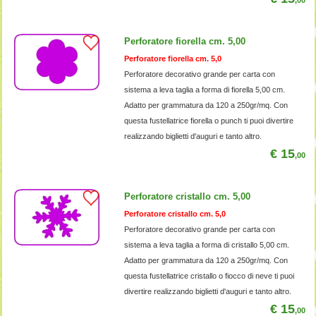
Perforatore fiorella cm. 5,00
Perforatore fiorella cm. 5,0
Perforatore decorativo grande per carta con
sistema a leva taglia a forma di fiorella 5,00 cm.
Adatto per grammatura da 120 a 250gr/mq. Con
questa fustellatrice fiorella o punch ti puoi divertire
realizzando biglietti d'auguri e tanto altro.
€ 15
,00
Perforatore cristallo cm. 5,00
Perforatore cristallo cm. 5,0
Perforatore decorativo grande per carta con
sistema a leva taglia a forma di cristallo 5,00 cm.
Adatto per grammatura da 120 a 250gr/mq. Con
questa fustellatrice cristallo o fiocco di neve ti puoi
divertire realizzando biglietti d'auguri e tanto altro.
€ 15
,00