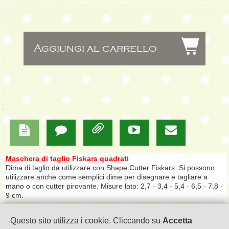
$
Aggiungi al carrello
=




Maschera di taglio Fiskars quadrati
Dima di taglio da utilizzare con Shape Cutter Fiskars. Si possono
utilizzare anche come semplici dime per disegnare e tagliare a
mano o con cutter pirovante. Misure lato: 2,7 - 3,4 - 5,4 - 6,5 - 7,8 -
9 cm.
Questo sito utilizza i cookie. Cliccando su
Accetta